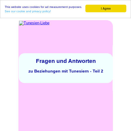
This website uses cookies for ad measurement purposes.
I Agree
See our cookie and privacy policy!
Fragen und Antworten
zu Beziehungen mit Tunesiern - Teil 2