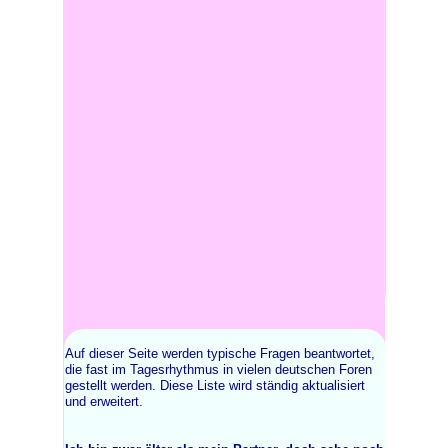
Auf dieser Seite werden typische Fragen beantwortet,
die fast im Tagesrhythmus in vielen deutschen Foren
gestellt werden. Diese Liste wird ständig aktualisiert
und erweitert.