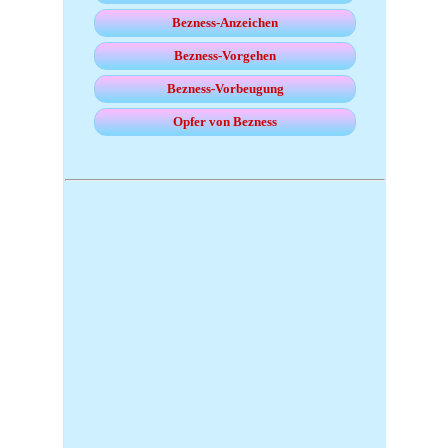
Bezness-Anzeichen
Bezness-Vorgehen
Bezness-Vorbeugung
Opfer von Bezness